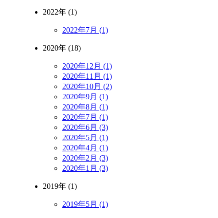
2022年 (1)
2022年7月 (1)
2020年 (18)
2020年12月 (1)
2020年11月 (1)
2020年10月 (2)
2020年9月 (1)
2020年8月 (1)
2020年7月 (1)
2020年6月 (3)
2020年5月 (1)
2020年4月 (1)
2020年2月 (3)
2020年1月 (3)
2019年 (1)
2019年5月 (1)