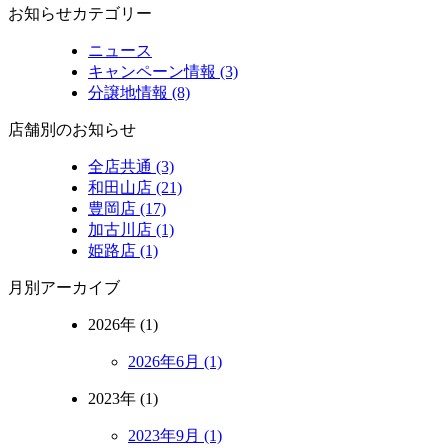
お知らせカテゴリー
ニュース
キャンペーン情報 (3)
分譲地情報 (8)
店舗別のお知らせ
全店共通 (3)
和田山店 (21)
豊岡店 (17)
加古川店 (1)
姫路店 (1)
月別アーカイブ
2026年 (1)
2026年6月 (1)
2023年 (1)
2023年9月 (1)