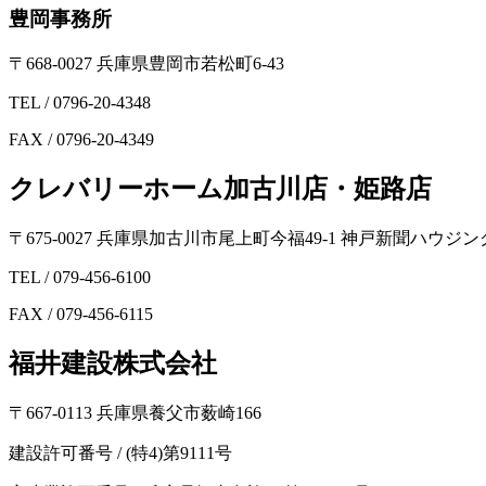
豊岡事務所
〒668-0027 兵庫県豊岡市若松町6-43
TEL / 0796-20-4348
FAX / 0796-20-4349
クレバリーホーム加古川店・姫路店
〒675-0027 兵庫県加古川市尾上町今福49-1 神戸新聞ハウ
TEL / 079-456-6100
FAX / 079-456-6115
福井建設株式会社
〒667-0113 兵庫県養父市薮崎166
建設許可番号 / (特4)第9111号