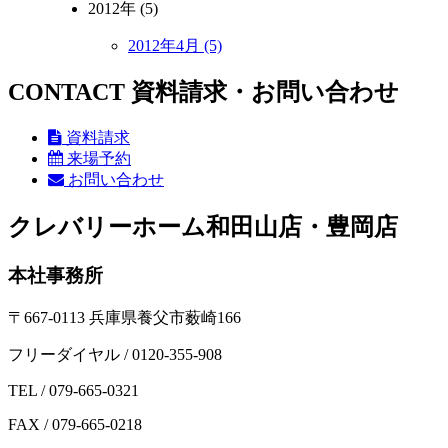
2012年 (5)
2012年4月 (5)
CONTACT
資料請求・お問い合わせ
資料請求
来場予約
お問い合わせ
クレバリーホーム和田山店・豊岡店
本社事務所
〒667-0113 兵庫県養父市薮崎166
フリーダイヤル / 0120-355-908
TEL / 079-665-0321
FAX / 079-665-0218