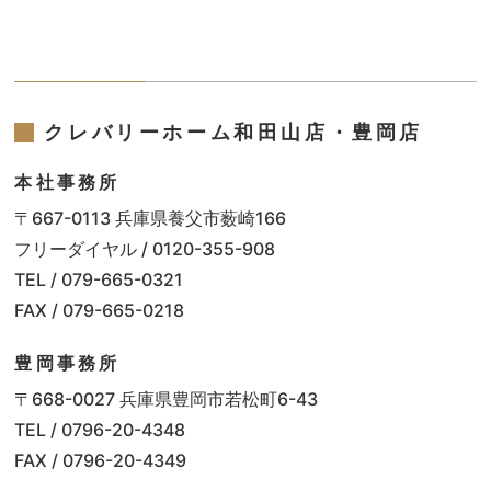
クレバリーホーム和田山店・豊岡店
本社事務所
〒667-0113 兵庫県養父市薮崎166
フリーダイヤル / 0120-355-908
TEL / 079-665-0321
FAX / 079-665-0218
豊岡事務所
〒668-0027 兵庫県豊岡市若松町6-43
TEL / 0796-20-4348
FAX / 0796-20-4349