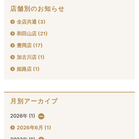
店舗別のお知らせ
全店共通 (3)
和田山店 (21)
豊岡店 (17)
加古川店 (1)
姫路店 (1)
月別アーカイブ
2026年 (1)
2026年6月 (1)