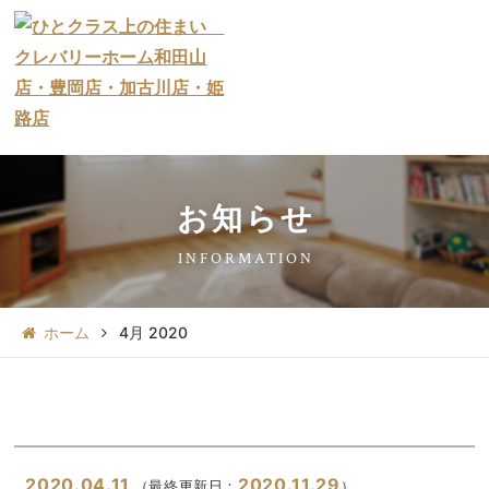
お知らせ
INFORMATION
ホーム
4月 2020
2020.04.11
2020.11.29
（最終更新日：
）