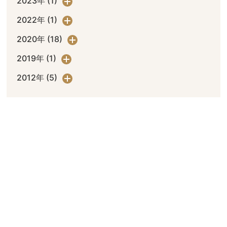
2023年 (1)
2022年 (1)
2020年 (18)
2019年 (1)
2012年 (5)