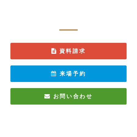
CONTACT
資料請求・お問い合わせ
資料請求
来場予約
お問い合わせ