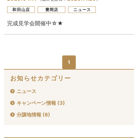
和田山店
豊岡店
ニュース
完成見学会開催中☆★
1
お知らせカテゴリー
ニュース
キャンペーン情報 (3)
分譲地情報 (8)