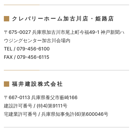
クレバリーホーム加古川店・姫路店
〒675-0027 兵庫県加古川市尾上町今福49-1 神戸新聞ハ
ウジングセンター加古川会場内
TEL / 079-456-6100
FAX / 079-456-6115
福井建設株式会社
〒667-0113 兵庫県養父市薮崎166
建設許可番号 / (特4)第9111号
宅建業許可番号 / 兵庫県知事免許(6)第600046号