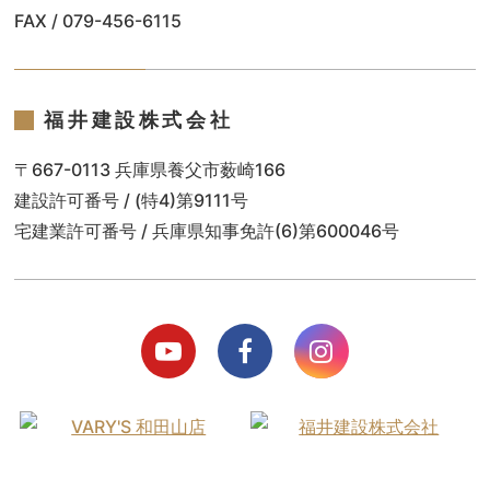
FAX / 079-456-6115
福井建設株式会社
〒667-0113 兵庫県養父市薮崎166
建設許可番号 / (特4)第9111号
宅建業許可番号 / 兵庫県知事免許(6)第600046号