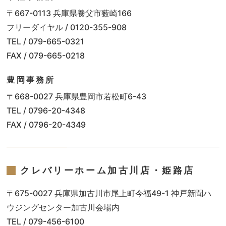
〒667-0113 兵庫県養父市薮崎166
フリーダイヤル / 0120-355-908
TEL / 079-665-0321
FAX / 079-665-0218
豊岡事務所
〒668-0027 兵庫県豊岡市若松町6-43
TEL / 0796-20-4348
FAX / 0796-20-4349
クレバリーホーム加古川店・姫路店
〒675-0027 兵庫県加古川市尾上町今福49-1 神戸新聞ハ
ウジングセンター加古川会場内
TEL / 079-456-6100