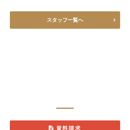
スタッフ一覧へ
CONTACT
資料請求・お問い合わせ
資料請求