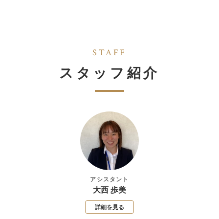
STAFF
スタッフ紹介
アシスタント
大西 歩美
詳細を見る