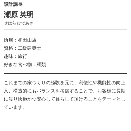
設計課長
瀬原 英明
せはら ひであき
所属：和田山店
資格：二級建築士
趣味：旅行
好きな食べ物：麺類
これまでの家づくりの経験を元に、利便性や機能性の向上
又、構造的にもバランスを考慮することで、お客様に長期
に渡り快適かつ安心して暮らして頂けることをテーマとし
ています。