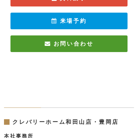
来場予約
お問い合わせ
クレバリーホーム和田山店・豊岡店
本社事務所