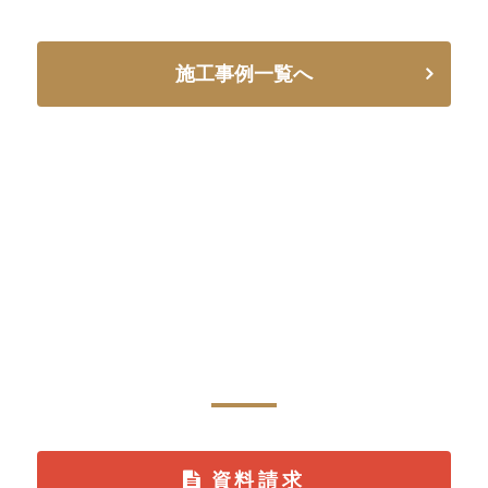
施工事例一覧へ
CONTACT
資料請求・お問い合わせ
資料請求