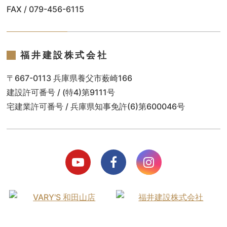
FAX / 079-456-6115
福井建設株式会社
〒667-0113 兵庫県養父市薮崎166
建設許可番号 / (特4)第9111号
宅建業許可番号 / 兵庫県知事免許(6)第600046号