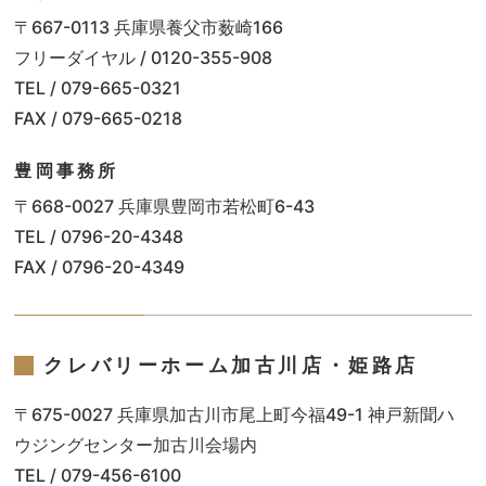
〒667-0113 兵庫県養父市薮崎166
フリーダイヤル / 0120-355-908
TEL / 079-665-0321
FAX / 079-665-0218
豊岡事務所
〒668-0027 兵庫県豊岡市若松町6-43
TEL / 0796-20-4348
FAX / 0796-20-4349
クレバリーホーム加古川店・姫路店
〒675-0027 兵庫県加古川市尾上町今福49-1 神戸新聞ハ
ウジングセンター加古川会場内
TEL / 079-456-6100