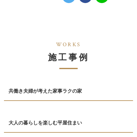
WORKS
施工事例
共働き夫婦が考えた家事ラクの家
大人の暮らしを楽しむ平屋住まい