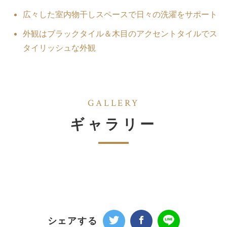
広々した室内物干しスペースで日々の洗濯をサポート
外観はブラックタイル＆木目のアクセントタイルでス
タイリッシュな外観
GALLERY
ギャラリー
シェアする