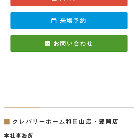
来場予約
お問い合わせ
クレバリーホーム和田山店・豊岡店
本社事務所