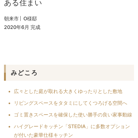
ある住まい
朝来市
O様邸
2020年6月 完成
みどころ
広々とした庭が取れる大きくゆったりとした敷地
リビングスペースをタタミにしてくつろげる空間へ
ゴミ置きスペースを確保した使い勝手の良い家事動線
ハイグレードキッチン「STEDIA」に多数オプション
が付いた豪華仕様キッチン