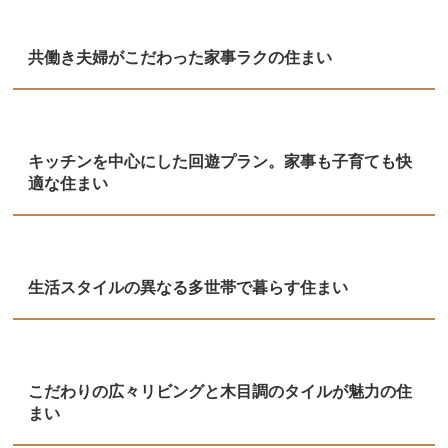
共働き夫婦がこだわった家事ラクの住まい
キッチンを中心にした回遊プラン。家事も子育ても快
適な住まい
生活スタイルの異なる多世帯で暮らす住まい
こだわりの広々リビングと木目調のタイルが魅力の住
まい