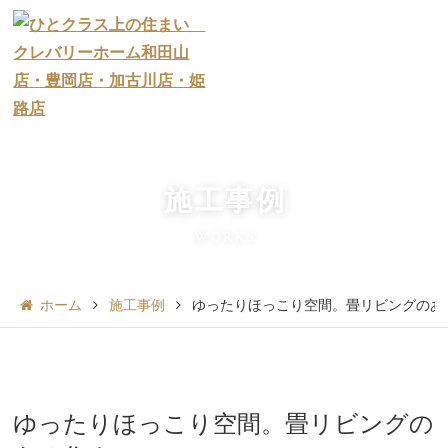
施工事例
WORKS
ホーム
施工事例
ゆったりほっこり空間。畳リビングのあ
ゆったりほっこり空間。畳リビングの