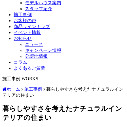
モデルハウス案内
スタッフ紹介
施工事例
お客様の声
商品ラインナップ
イベント情報
お知らせ
ニュース
キャンペーン情報
分譲地情報
コラム
よくあるご質問
施工事例
WORKS
ホーム
施工事例
暮らしやすさを考えたナチュラルイン
テリアの住まい
暮らしやすさを考えたナチュラルイン
テリアの住まい