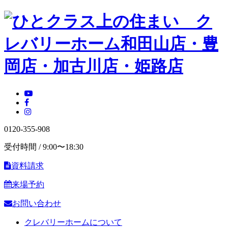
0120-355-908
受付時間 / 9:00〜18:30
資料請求
来場予約
お問い合わせ
クレバリーホームについて