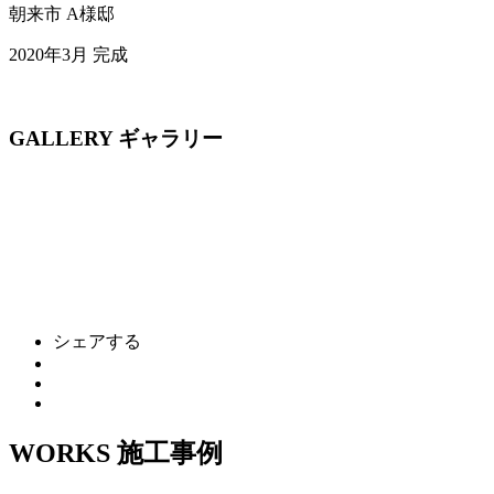
朝来市
A様邸
2020年3月 完成
GALLERY
ギャラリー
シェアする
WORKS
施工事例