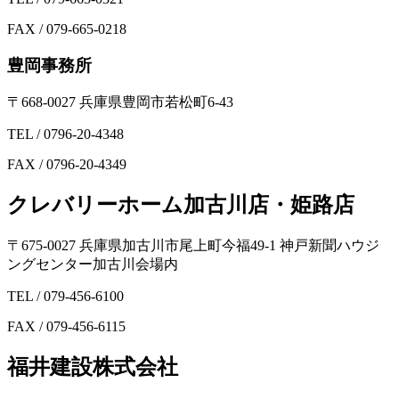
FAX / 079-665-0218
豊岡事務所
〒668-0027 兵庫県豊岡市若松町6-43
TEL / 0796-20-4348
FAX / 0796-20-4349
クレバリーホーム加古川店・姫路店
〒675-0027 兵庫県加古川市尾上町今福49-1 神戸新聞ハウジ
ングセンター加古川会場内
TEL / 079-456-6100
FAX / 079-456-6115
福井建設株式会社