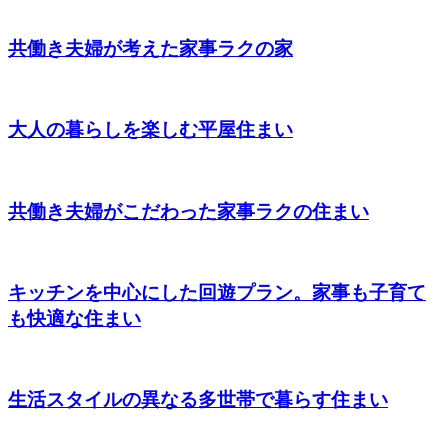
共働き夫婦が考えた家事ラクの家
大人の暮らしを楽しむ平屋住まい
共働き夫婦がこだわった家事ラクの住まい
キッチンを中心にした回遊プラン。家事も子育て
も快適な住まい
生活スタイルの異なる多世帯で暮らす住まい