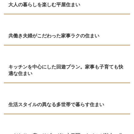
大人の暮らしを楽しむ平屋住まい
共働き夫婦がこだわった家事ラクの住まい
キッチンを中心にした回遊プラン。家事も子育ても快
適な住まい
生活スタイルの異なる多世帯で暮らす住まい