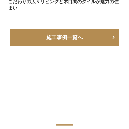
こだわりの広々リビングと木目調のタイルが魅力の住
まい
施工事例一覧へ
CONTACT
資料請求・お問い合わせ