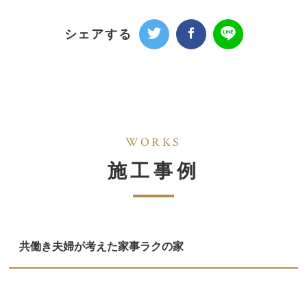
シェアする
WORKS
施工事例
共働き夫婦が考えた家事ラクの家