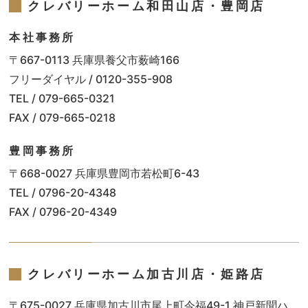
クレバリーホーム和田山店・豊岡店
本社事務所
〒667-0113 兵庫県養父市薮崎166
フリーダイヤル / 0120-355-908
TEL / 079-665-0321
FAX / 079-665-0218
豊岡事務所
〒668-0027 兵庫県豊岡市若松町6-43
TEL / 0796-20-4348
FAX / 0796-20-4349
クレバリーホーム加古川店・姫路店
〒675-0027 兵庫県加古川市尾上町今福49-1 神戸新聞ハ