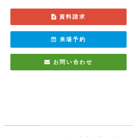
資料請求
来場予約
お問い合わせ