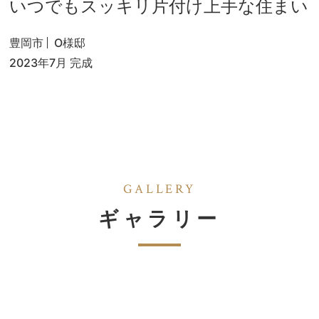
いつでもスッキリ片付け上手な住まい
豊岡市
O様邸
2023年7月 完成
GALLERY
ギャラリー