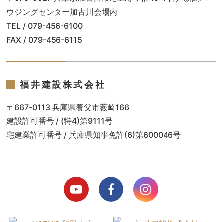
ウジングセンター加古川会場内
TEL / 079-456-6100
FAX / 079-456-6115
福井建設株式会社
〒667-0113 兵庫県養父市薮崎166
建設許可番号 / (特4)第9111号
宅建業許可番号 / 兵庫県知事免許(6)第600046号