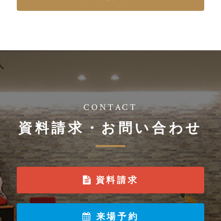
CONTACT
資料請求・お問い合わせ
資料請求
来場予約