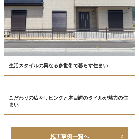
生活スタイルの異なる多世帯で暮らす住まい
こだわりの広々リビングと木目調のタイルが魅力の住
まい
施工事例一覧へ