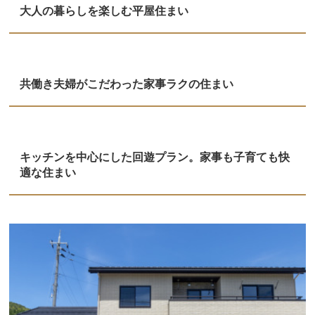
大人の暮らしを楽しむ平屋住まい
共働き夫婦がこだわった家事ラクの住まい
キッチンを中心にした回遊プラン。家事も子育ても快
適な住まい