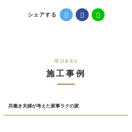
シェアする
WORKS
施工事例
共働き夫婦が考えた家事ラクの家