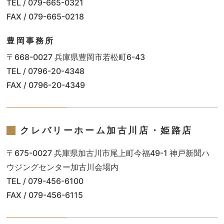
TEL / 079-665-0321
FAX / 079-665-0218
豊岡事務所
〒668-0027 兵庫県豊岡市若松町6-43
TEL / 0796-20-4348
FAX / 0796-20-4349
クレバリーホーム加古川店・姫路店
〒675-0027 兵庫県加古川市尾上町今福49-1 神戸新聞ハ
ウジングセンター加古川会場内
TEL / 079-456-6100
FAX / 079-456-6115