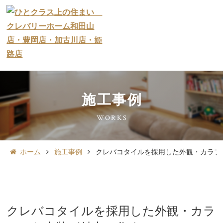
施工事例
WORKS
ホーム
施工事例
クレバコタイルを採用した外観・カラフ
クレバコタイルを採用した外観・カラ