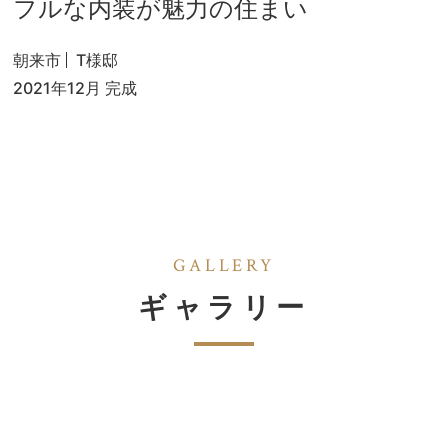
フルな内装が魅力の住まい
朝来市
T様邸
2021年12月 完成
GALLERY
ギャラリー