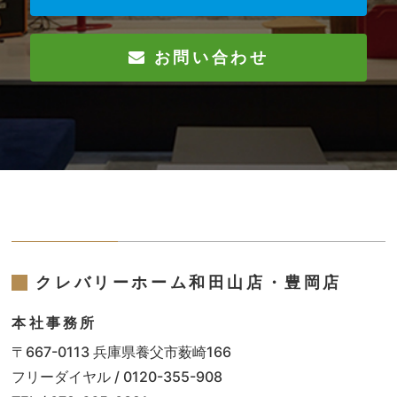
お問い合わせ
クレバリーホーム和田山店・豊岡店
本社事務所
〒667-0113 兵庫県養父市薮崎166
フリーダイヤル / 0120-355-908