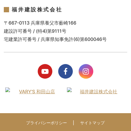
福井建設株式会社
〒667-0113 兵庫県養父市薮崎166
建設許可番号 / (特4)第9111号
宅建業許可番号 / 兵庫県知事免許(6)第600046号
プライバシーポリシー
サイトマップ