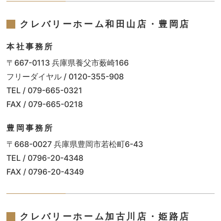
クレバリーホーム和田山店・豊岡店
本社事務所
〒667-0113 兵庫県養父市薮崎166
フリーダイヤル / 0120-355-908
TEL / 079-665-0321
FAX / 079-665-0218
豊岡事務所
〒668-0027 兵庫県豊岡市若松町6-43
TEL / 0796-20-4348
FAX / 0796-20-4349
クレバリーホーム加古川店・姫路店