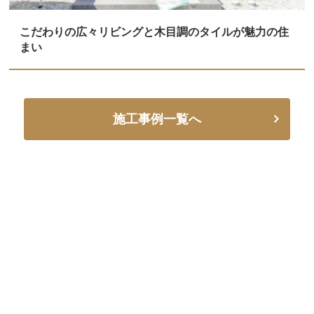
こだわりの広々リビングと木目調のタイルが魅力の住
まい
施工事例一覧へ
CONTACT
資料請求・お問い合わせ