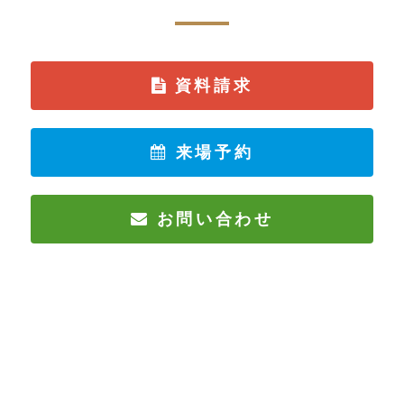
資料請求
来場予約
お問い合わせ