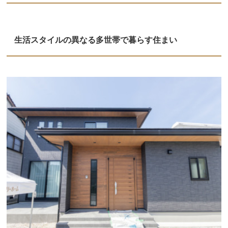
生活スタイルの異なる多世帯で暮らす住まい