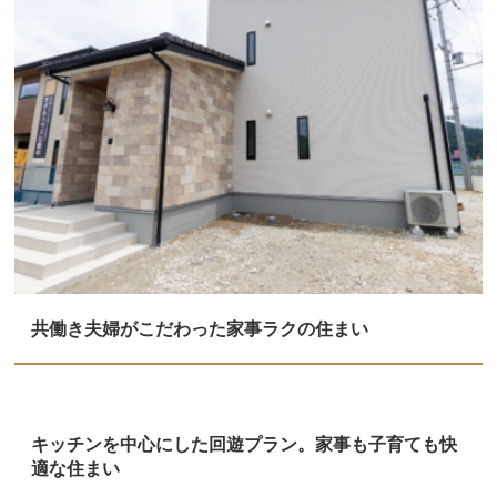
共働き夫婦がこだわった家事ラクの住まい
キッチンを中心にした回遊プラン。家事も子育ても快
適な住まい