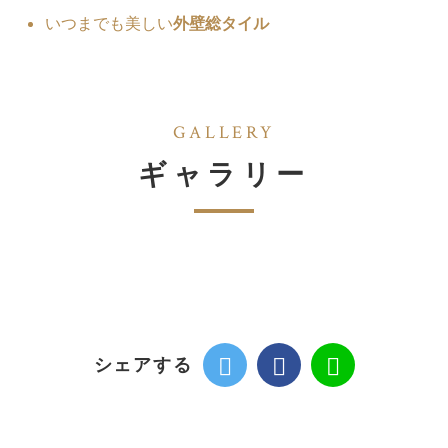
いつまでも美しい
外壁総タイル
GALLERY
ギャラリー
シェアする