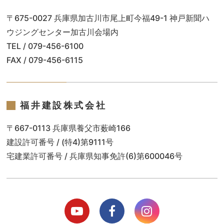
〒675-0027 兵庫県加古川市尾上町今福49-1 神戸新聞ハ
ウジングセンター加古川会場内
TEL / 079-456-6100
FAX / 079-456-6115
福井建設株式会社
〒667-0113 兵庫県養父市薮崎166
建設許可番号 / (特4)第9111号
宅建業許可番号 / 兵庫県知事免許(6)第600046号