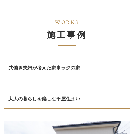
WORKS
施工事例
共働き夫婦が考えた家事ラクの家
大人の暮らしを楽しむ平屋住まい