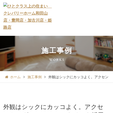
施工事例
WORKS
ホーム
施工事例
外観はシックにカッコよく。アクセント
外観はシックにカッコよく。アクセ